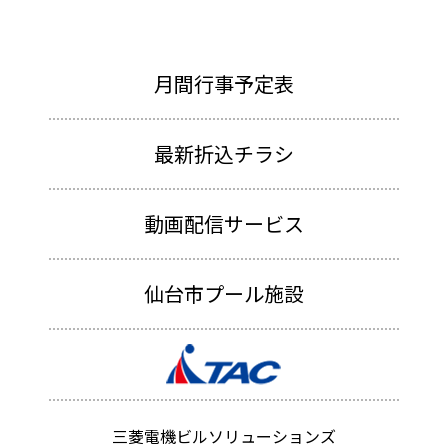
月間行事予定表
最新折込チラシ
動画配信サービス
仙台市プール施設
三菱電機ビルソリューションズ