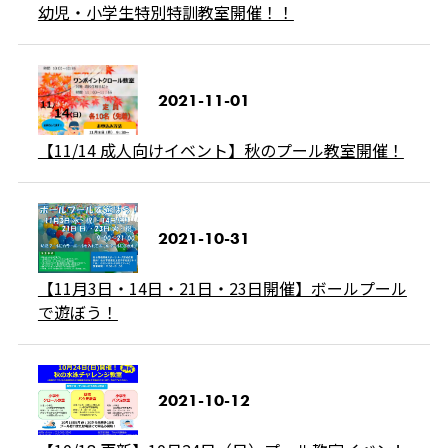
幼児・小学生特別特訓教室開催！！
2021-11-01
【11/14 成人向けイベント】秋のプール教室開催！
2021-10-31
【11月3日・14日・21日・23日開催】ボールプール
で遊ぼう！
2021-10-12