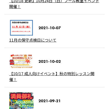
【10/18 更新】10月24日（日）プール教室イベント
開催！
2021-10-07
11月の保守点検日について
2021-10-02
【10/17 成人向けイベント】秋の特別レッスン開
催！
2021-09-21