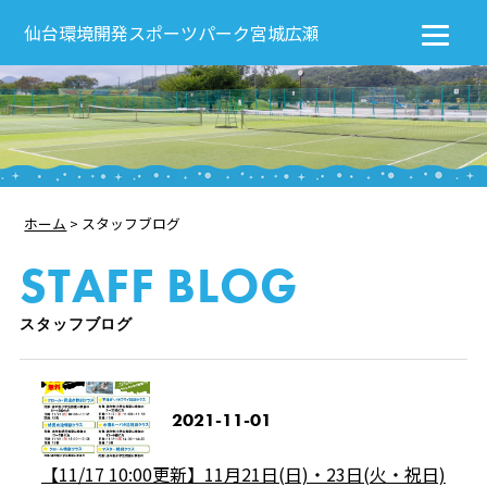
仙台環境開発スポーツパーク宮城広瀬
ホーム
>
スタッフブログ
STAFF BLOG
スタッフブログ
2021-11-01
【11/17 10:00更新】11月21日(日)・23日(火・祝日)