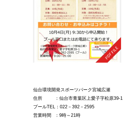
仙台環境開発スポーツパーク宮城広瀬
住所 ：仙台市青葉区上愛子字松原39-1
プールTEL：022－392－2595
営業時間 ：9時～21時