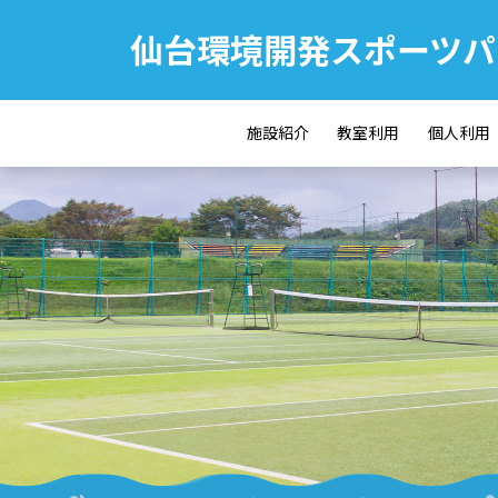
仙台環境開発スポーツパ
施設紹介
教室利用
個人利用