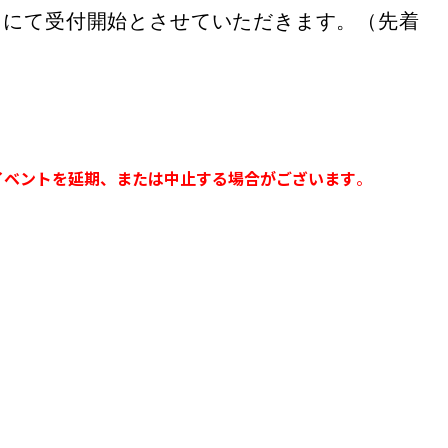
・窓口にて受付開始とさせていただきます。（先着
イベントを延期、または中止する場合がございます
。