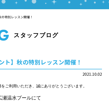
】秋の特別レッスン開催！
OG
スタッフブログ
イベント】秋の特別レッスン開催！
2021.10.02
瀬をご利用いただき、誠にありがとうございます。
広瀬温水プールにて