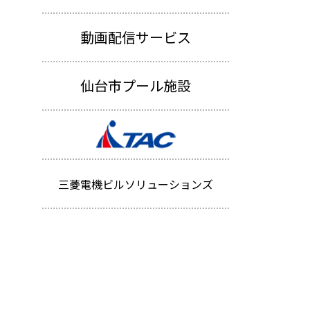
動画配信サービス
仙台市プール施設
三菱電機ビルソリューションズ