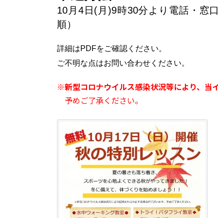
10月4日(月)9時30分より電話
順）
詳細はPDFをご確認ください。
ご不明な点はお問い合わせください。
※
新型コロナウイルス感染状況等により、当
予めご了承ください。