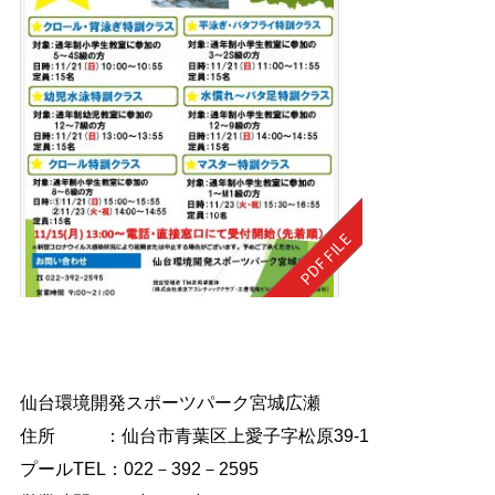
仙台環境開発スポーツパーク宮城広瀬
住所 ：仙台市青葉区上愛子字松原39-1
プールTEL：022－392－2595