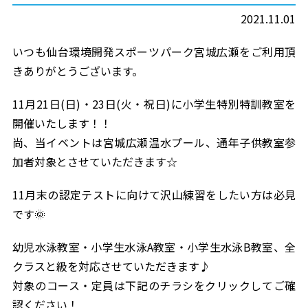
2021.11.01
いつも仙台環境開発スポーツパーク宮城広瀬をご利用頂
きありがとうございます。
11月21日(日)・23日(火・祝日)に小学生特別特訓教室を
開催いたします！！
尚、当イベントは宮城広瀬温水プール、通年子供教室参
加者対象とさせていただきます☆
11月末の認定テストに向けて沢山練習をしたい方は必見
です🌞
幼児水泳教室・小学生水泳A教室・小学生水泳B教室、全
クラスと級を対応させていただきます♪
対象のコース・定員は下記のチラシをクリックしてご確
認ください！