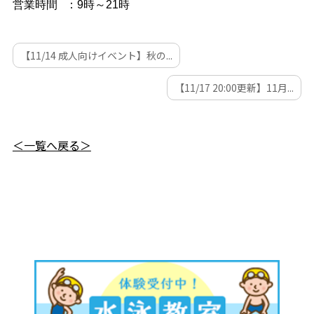
営業時間 ：9時～21時
【11/14 成人向けイベント】秋の...
【11/17 20:00更新】11月...
＜一覧へ戻る＞