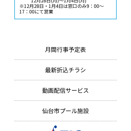
12月28日(月)～1月4日(月)
※12月28日・1月4日は窓口のみ9：00～
17：00にて営業
月間行事予定表
最新折込チラシ
動画配信サービス
仙台市プール施設