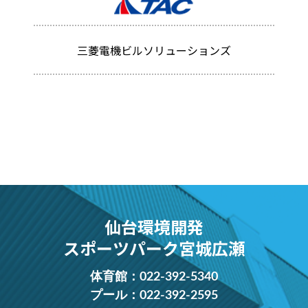
三菱電機ビルソリューションズ
仙台環境開発
スポーツパーク宮城広瀬
体育館：
022-392-5340
プール：
022-392-2595