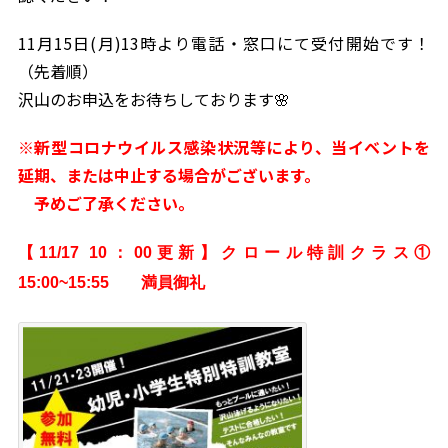
11月15日(月)13時より電話・窓口にて受付開始です！
（先着順）
沢山のお申込をお待ちしております🌸
※新型コロナウイルス感染状況等により、当イベントを
延期、または中止する場合がございます。
予めご了承ください。
【11/17 10：00更新】クロール特訓クラス①
15:00~15:55 満員御礼