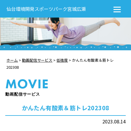
仙台環境開発スポーツパーク宮城広瀬
ホーム
>
動画配信サービス
>
低強度
>
かんたん有酸素＆筋トレ
202308
MOVIE
動画配信サービス
かんたん有酸素＆筋トレ202308
2023.08.14