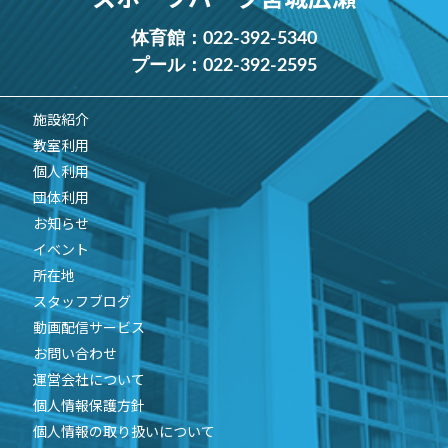
体育館：
022-392-5340
プール：
022-392-2595
施設紹介
教室利用
個人利用
団体利用
お知らせ
イベント
所在地
スタッフブログ
動画配信サービス
お問い合わせ
運営会社について
個人情報保護方針
個人情報の取り扱いについて