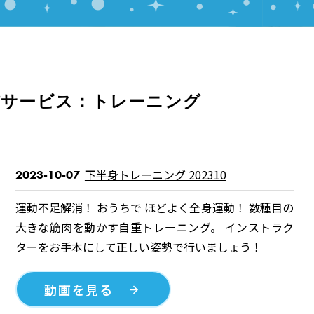
信サービス：トレーニング
下半身トレーニング 202310
2023-10-07
運動不足解消！ おうちで ほどよく全身運動！ 数種目の
大きな筋肉を動かす自重トレーニング。 インストラク
ターをお手本にして正しい姿勢で行いましょう！
動画を見る