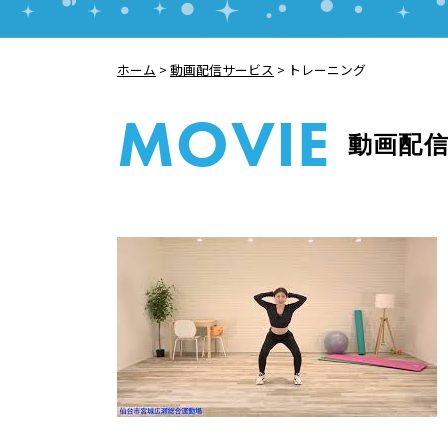
ホーム
>
動画配信サービス
>
トレーニング
MOVIE
動画配