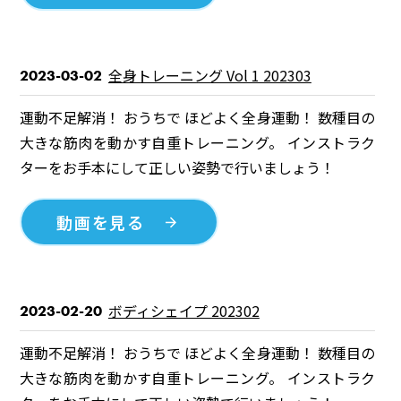
全身トレーニング Vol 1 202303
2023-03-02
運動不足解消！ おうちで ほどよく全身運動！ 数種目の
大きな筋肉を動かす自重トレーニング。 インストラク
ターをお手本にして正しい姿勢で行いましょう！
動画を見る
ボディシェイプ 202302
2023-02-20
運動不足解消！ おうちで ほどよく全身運動！ 数種目の
大きな筋肉を動かす自重トレーニング。 インストラク