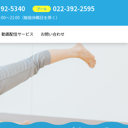
392-5340
022-392-2595
プール
9:00〜21:00（施設休館日を除く）
動画配信サービス
お問い合わせ