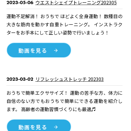
ウエストシェイプトレーニング202305
2023-05-06
運動不足解消！ おうちで ほどよく全身運動！ 数種目の
大きな筋肉を動かす自重トレーニング。 インストラク
ターをお手本にして正しい姿勢で行いましょう！
動画を見る
リフレッシュストレッチ 202303
2023-03-02
おうちで簡単エクササイズ！ 運動の苦手な方、体力に
自信のない方でもおうちで簡単にできる運動を紹介し
ます。 高齢者の運動習慣づくりにも最適♬
動画を見る