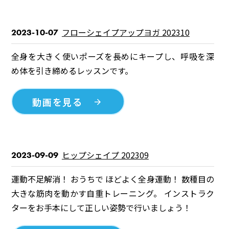
フローシェイプアップヨガ 202310
2023-10-07
全身を大きく使いポーズを長めにキープし、呼吸を深
め体を引き締めるレッスンです。
動画を見る
ヒップシェイプ 202309
2023-09-09
運動不足解消！ おうちで ほどよく全身運動！ 数種目の
大きな筋肉を動かす自重トレーニング。 インストラク
ターをお手本にして正しい姿勢で行いましょう！