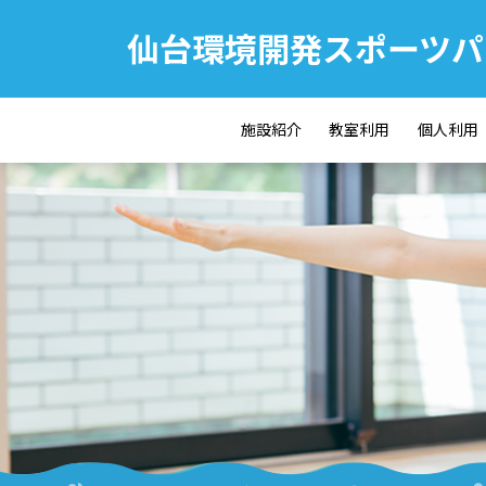
仙台環境開発スポーツパ
施設紹介
教室利用
個人利用