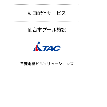
動画配信サービス
仙台市プール施設
三菱電機ビルソリューションズ