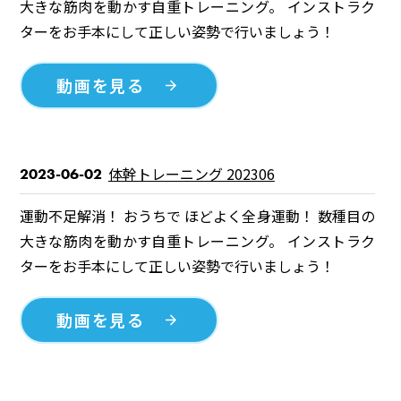
大きな筋肉を動かす自重トレーニング。 インストラク
ターをお手本にして正しい姿勢で行いましょう！
動画を見る
体幹トレーニング 202306
2023-06-02
運動不足解消！ おうちで ほどよく全身運動！ 数種目の
大きな筋肉を動かす自重トレーニング。 インストラク
ターをお手本にして正しい姿勢で行いましょう！
動画を見る