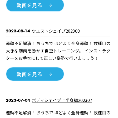
動画を見る
ウエストシェイプ202308
2023-08-14
運動不足解消！ おうちで ほどよく全身運動！ 数種目の
大きな筋肉を動かす自重トレーニング。 インストラク
ターをお手本にして正しい姿勢で行いましょう！
動画を見る
ボディシェイプ上半身編202307
2023-07-04
運動不足解消！ おうちで ほどよく全身運動！ 数種目の