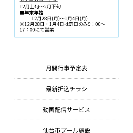
12月上旬～2月下旬
■年末年始
12月28日(月)～1月4日(月)
※12月28日・1月4日は窓口のみ9：00～
17：00にて営業
月間行事予定表
最新折込チラシ
動画配信サービス
仙台市プール施設