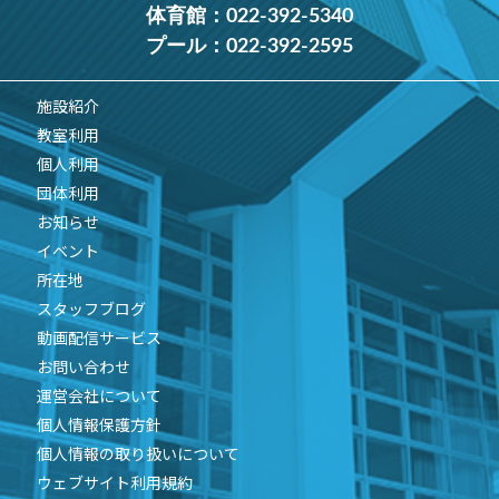
体育館：
022-392-5340
プール：
022-392-2595
施設紹介
教室利用
個人利用
団体利用
お知らせ
イベント
所在地
スタッフブログ
動画配信サービス
お問い合わせ
運営会社について
個人情報保護方針
個人情報の取り扱いについて
ウェブサイト利用規約