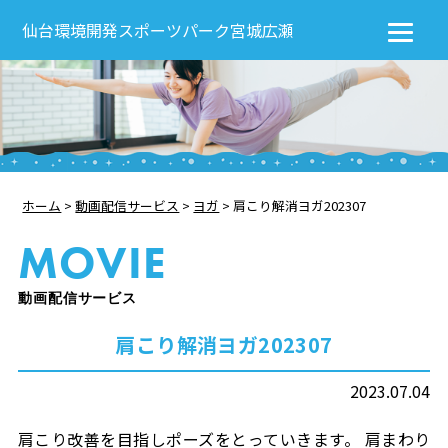
仙台環境開発スポーツパーク宮城広瀬
ホーム
>
動画配信サービス
>
ヨガ
>
肩こり解消ヨガ202307
MOVIE
動画配信サービス
肩こり解消ヨガ202307
2023.07.04
肩こり改善を目指しポーズをとっていきます。 肩まわり