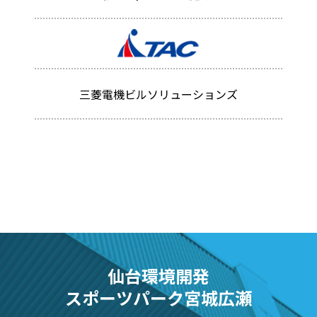
三菱電機ビルソリューションズ
仙台環境開発
スポーツパーク宮城広瀬