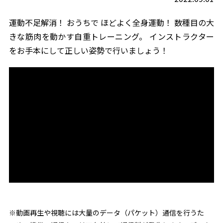
運動不足解消！ おうちで ほどよく全身運動！ 数種目の大
きな筋肉を動かす自重トレーニング。 インストラクター
をお手本にして正しい姿勢で行いましょう！
※動画再生や視聴には大量のデータ（パケット）通信を行うた