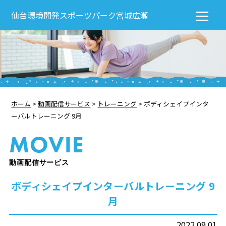
仙台環境開発スポーツパーク宮城広瀬
ホーム
>
動画配信サービス
>
トレーニング
>
ボディシェイプインタ
ーバルトレーニング 9月
MOVIE
動画配信サービス
ボディシェイプインターバルトレーニング 9
月
2022.09.01