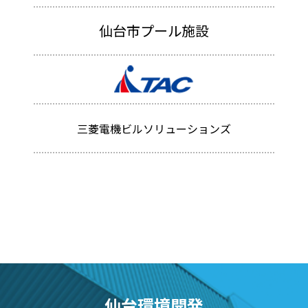
仙台市プール施設
三菱電機ビルソリューションズ
仙台環境開発