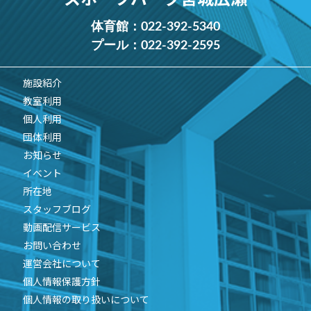
体育館：
022-392-5340
プール：
022-392-2595
施設紹介
教室利用
個人利用
団体利用
お知らせ
イベント
所在地
スタッフブログ
動画配信サービス
お問い合わせ
運営会社について
個人情報保護方針
個人情報の取り扱いについて