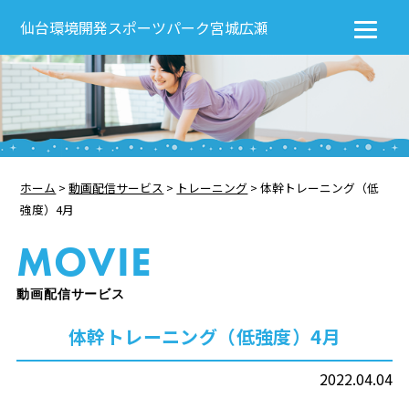
仙台環境開発スポーツパーク宮城広瀬
ホーム
>
動画配信サービス
>
トレーニング
>
体幹トレーニング（低
強度）4月
MOVIE
動画配信サービス
体幹トレーニング（低強度）4月
2022.04.04