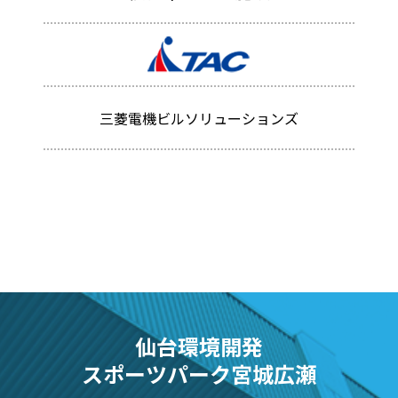
三菱電機ビルソリューションズ
仙台環境開発
スポーツパーク宮城広瀬