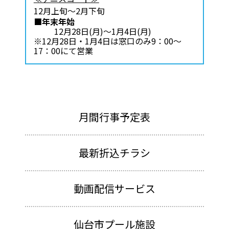
12月上旬～2月下旬
■年末年始
12月28日(月)～1月4日(月)
※12月28日・1月4日は窓口のみ9：00～
17：00にて営業
月間行事予定表
最新折込チラシ
動画配信サービス
仙台市プール施設