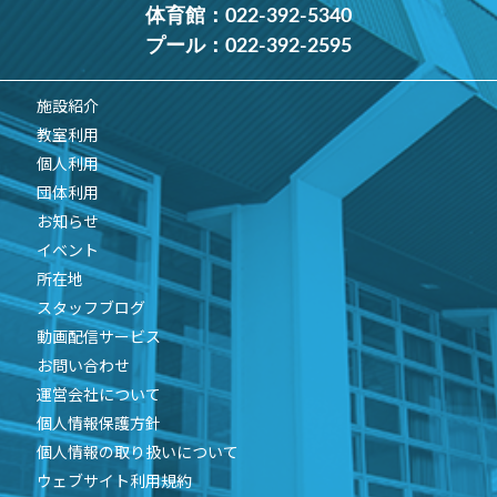
体育館：
022-392-5340
プール：
022-392-2595
施設紹介
教室利用
個人利用
団体利用
お知らせ
イベント
所在地
スタッフブログ
動画配信サービス
お問い合わせ
運営会社について
個人情報保護方針
個人情報の取り扱いについて
ウェブサイト利用規約