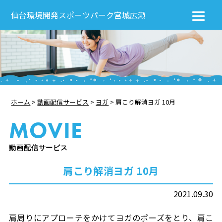
仙台環境開発スポーツパーク宮城広瀬
ホーム
>
動画配信サービス
>
ヨガ
>
肩こり解消ヨガ 10月
MOVIE
動画配信サービス
肩こり解消ヨガ 10月
2021.09.30
肩周りにアプローチをかけてヨガのポーズをとり、肩こ