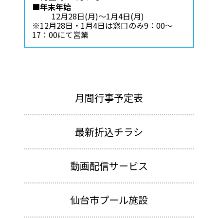
■年末年始
12月28日(月)～1月4日(月)
※12月28日・1月4日は窓口のみ9：00～
17：00にて営業
月間行事予定表
最新折込チラシ
動画配信サービス
仙台市プール施設