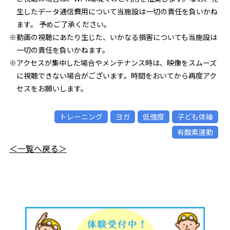
生したデータ通信費用について当施設は一切の責任を負いかね
ます。 予めご了承ください。
※動画の視聴にあたり生じた、いかなる損害についても当施設は
一切の責任を負いかねます。
※アクセスが集中した場合やメンテナンス時は、映像をスムーズ
に視聴できない場合がございます。時間をおいてから再度アク
セスをお願いします。
トレーニング
ヨガ
低強度
子ども体操
有酸素運動
＜一覧へ戻る＞