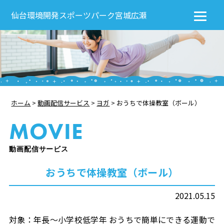
仙台環境開発スポーツパーク宮城広瀬
ホーム
>
動画配信サービス
>
ヨガ
>
おうちで体操教室（ボール）
MOVIE
動画配信サービス
おうちで体操教室（ボール）
2021.05.15
対象：年長～小学校低学年 おうちで簡単にできる運動で