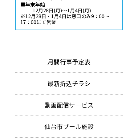
■年末年始
12月28日(月)～1月4日(月)
※12月28日・1月4日は窓口のみ9：00～
17：00にて営業
月間行事予定表
最新折込チラシ
動画配信サービス
仙台市プール施設