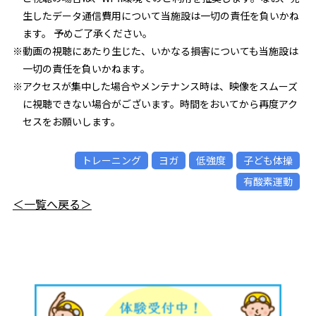
生したデータ通信費用について当施設は一切の責任を負いかね
ます。 予めご了承ください。
※動画の視聴にあたり生じた、いかなる損害についても当施設は
一切の責任を負いかねます。
※アクセスが集中した場合やメンテナンス時は、映像をスムーズ
に視聴できない場合がございます。時間をおいてから再度アク
セスをお願いします。
トレーニング
ヨガ
低強度
子ども体操
有酸素運動
＜一覧へ戻る＞