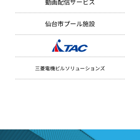
動画配信サービス
仙台市プール施設
三菱電機ビルソリューションズ