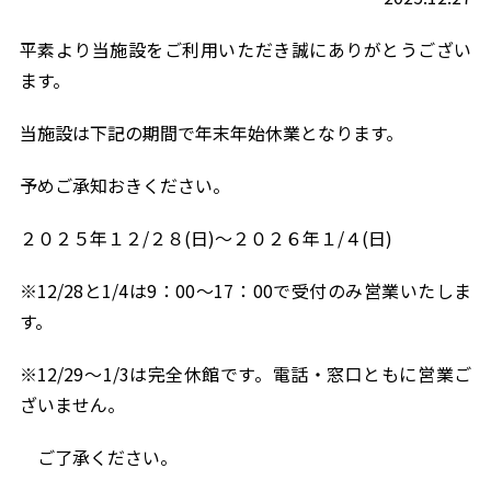
平素より当施設をご利用いただき誠にありがとうござい
ます。
当施設は下記の期間で年末年始休業となります。
予めご承知おきください。
２０２５年１２/２８(日)～２０２６年１/４(日)
※12/28と1/4は9：00～17：00で受付のみ営業いたしま
す。
※12/29～1/3は完全休館です。電話・窓口ともに営業ご
ざいません。
ご了承ください。