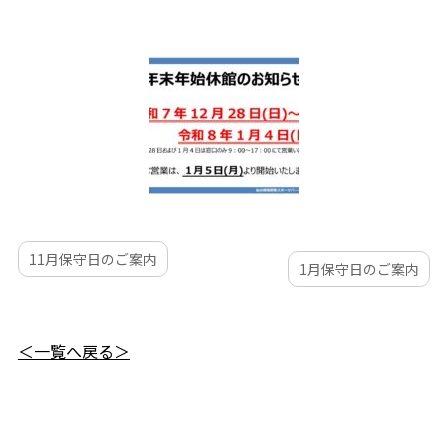
11月保守日のご案内
1月保守日のご案内
＜一覧へ戻る＞