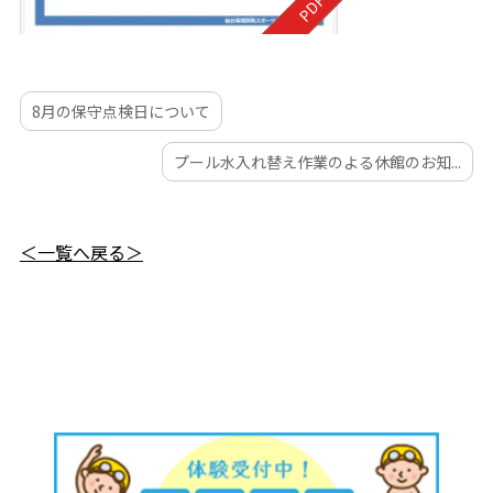
8月の保守点検日について
プール水入れ替え作業のよる休館のお知...
＜一覧へ戻る＞