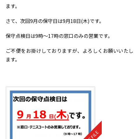
ます。
さて、次回9月の保守日は9月18日(木)です。
保守点検日は9時～17時の窓口のみの営業です。
ご不便をお掛けしておりますが、よろしくお願いいたし
ます。