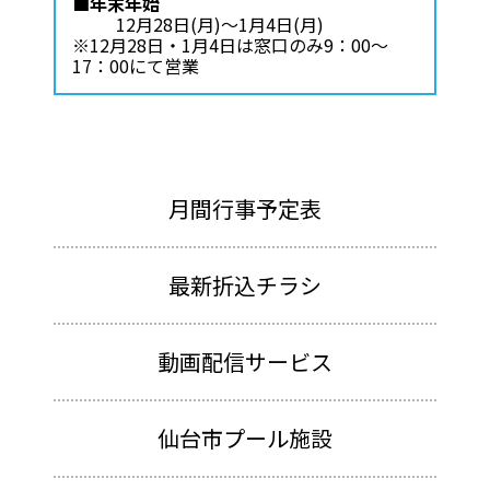
■年末年始
12月28日(月)～1月4日(月)
※12月28日・1月4日は窓口のみ9：00～
17：00にて営業
月間行事予定表
最新折込チラシ
動画配信サービス
仙台市プール施設