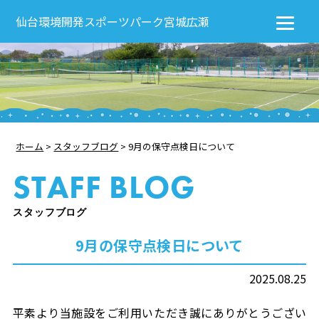
仙台環境開発スポーツパーク宮城広瀬
ホーム
>
スタッフブログ
>
9月の保守点検日について
STAFF BLOG
スタッフブログ
9月の保守点検日について
2025.08.25
平素より当施設をご利用いただき誠にありがとうござい