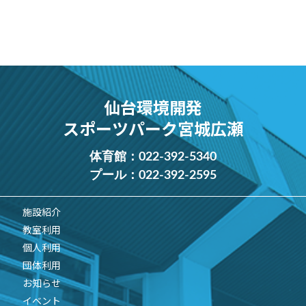
仙台環境開発
スポーツパーク宮城広瀬
体育館：
022-392-5340
プール：
022-392-2595
施設紹介
教室利用
個人利用
団体利用
お知らせ
イベント