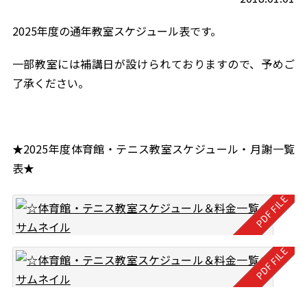
2025年度の通年教室スケジュール表です。
一部教室には補講日が設けられておりますので、予めご
了承ください。
★2025年度体育館・テニス教室スケジュール・月謝一覧
表★