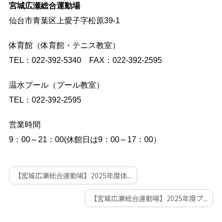
宮城広瀬総合運動場
仙台市青葉区上愛子字松原39-1
体育館（体育館・テニス教室）
TEL：022-392-5340 FAX：022-392-2595
温水プール（プール教室）
TEL：022-392-2595
営業時間
9：00～21：00(休館日は9：00～17：00）
【宮城広瀬総合運動場】2025年度体...
【宮城広瀬総合運動場】2025年度プ...