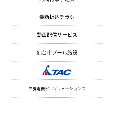
最新折込チラシ
動画配信サービス
仙台市プール施設
三菱電機ビルソリューションズ