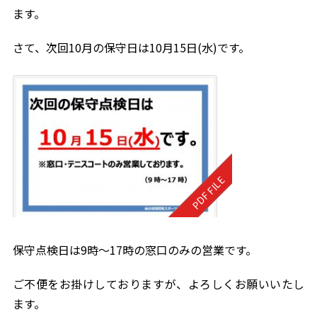
ます。
さて、次回10月の保守日は10月15日(水)です。
保守点検日は9時～17時の窓口のみの営業です。
ご不便をお掛けしておりますが、よろしくお願いいたし
ます。