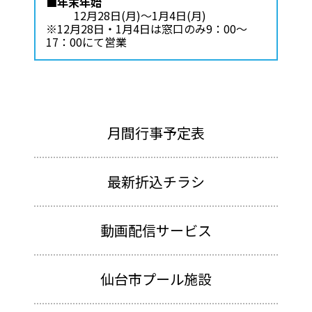
■年末年始
12月28日(月)～1月4日(月)
※12月28日・1月4日は窓口のみ9：00～
17：00にて営業
月間行事予定表
最新折込チラシ
動画配信サービス
仙台市プール施設