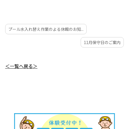
プール水入れ替え作業のよる休館のお知...
11月保守日のご案内
＜一覧へ戻る＞