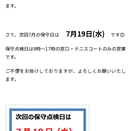
ます。
7
月19日(水)
さて、次回7月の保守日は
です😊
保守点検日は9時～17時の窓口・テニスコートのみの営業
です。
ご不便をお掛けしておりますが、よろしくお願いいたし
ます。