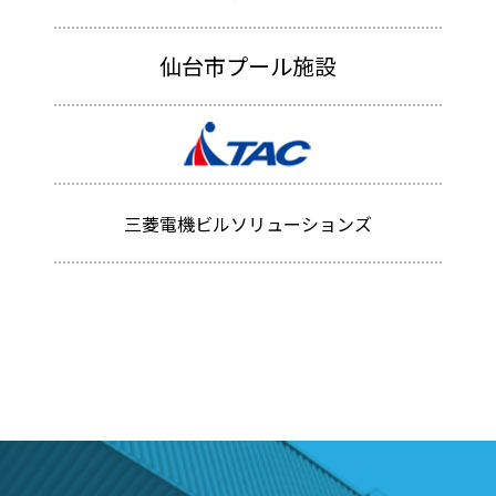
仙台市プール施設
三菱電機ビルソリューションズ