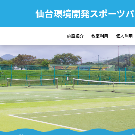
仙台環境開発スポーツパ
施設紹介
教室利用
個人利用