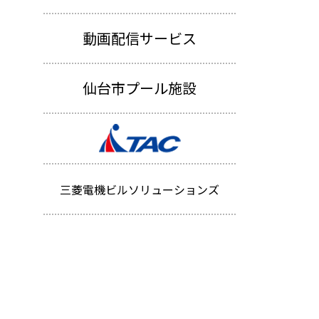
動画配信サービス
仙台市プール施設
三菱電機ビルソリューションズ