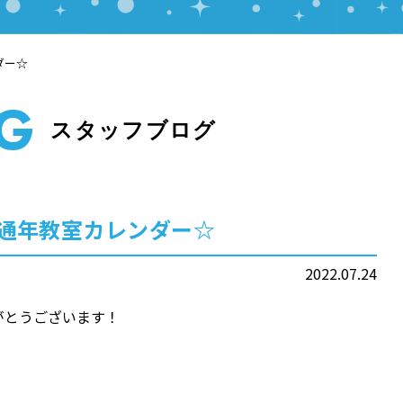
ダー☆
OG
スタッフブログ
8月通年教室カレンダー☆
2022.07.24
がとうございます！