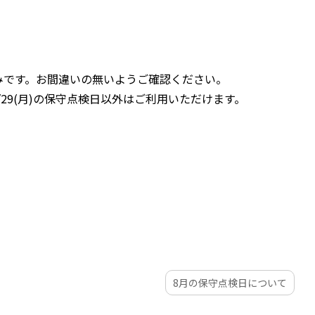
みです。お間違いの無いようご確認ください。
29(月)の保守点検日以外はご利用いただけます。
8月の保守点検日について