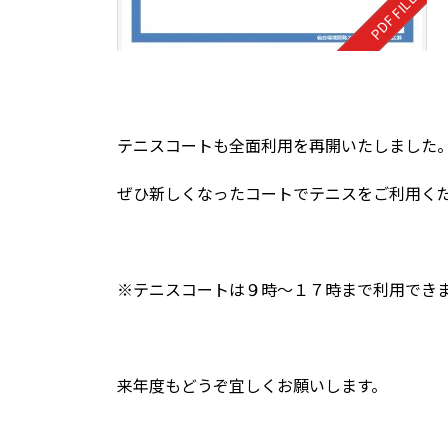
テニスコートも全面利用を再開いたしました
ぜひ新しくなったコートでテニスをご利用く
※テニスコートは９時～１７時まで利用でき
来年度もどうぞ宜しくお願いします。