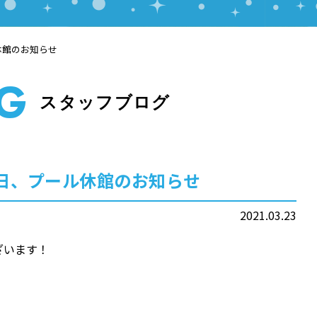
休館のお知らせ
OG
スタッフブログ
日、プール休館のお知らせ
2021.03.23
ざいます！