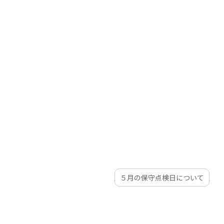
５月の保守点検日について