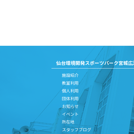
仙台環境開発
スポーツパーク宮城広
施設紹介
教室利用
個人利用
団体利用
お知らせ
イベント
所在地
スタッフブログ