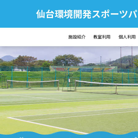
仙台環境開発スポーツパ
施設紹介
教室利用
個人利用