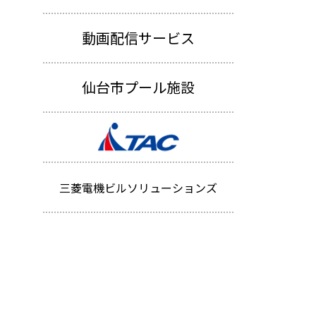
動画配信サービス
仙台市プール施設
三菱電機ビルソリューションズ