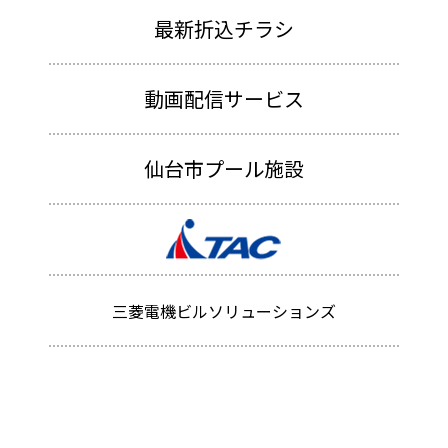
最新折込チラシ
動画配信サービス
仙台市プール施設
三菱電機ビルソリューションズ