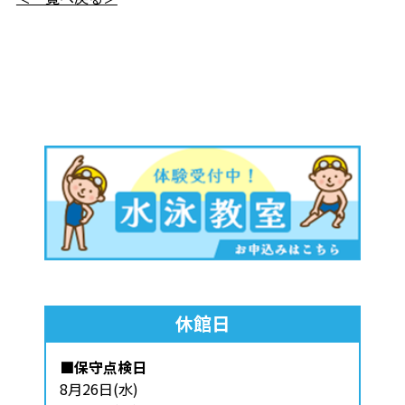
休館日
■保守点検日
8月26日(水)