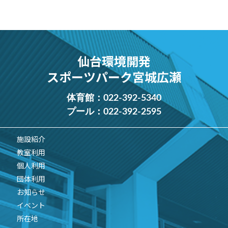
仙台環境開発
スポーツパーク宮城広瀬
体育館：
022-392-5340
プール：
022-392-2595
施設紹介
教室利用
個人利用
団体利用
お知らせ
イベント
所在地