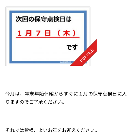
今月は、年末年始休館からすぐに１月の保守点検日に入
りますのでご了承ください。
それでは皆様、よいお年をお迎えください。