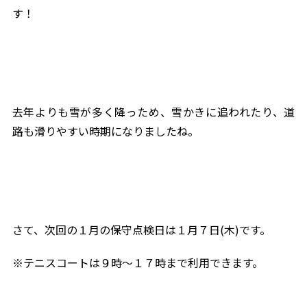
す！
去年よりも雪が多く降っため、雪かきに追われたり、道
路も滑りやすい時期になりましたね。
さて、次回の１月の保守点検日は１月７日(木)です。
※テニスコートは９時～１７時まで利用できます。