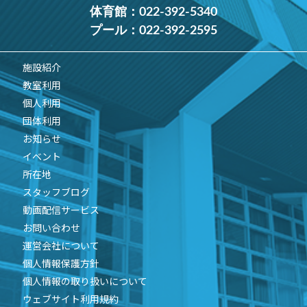
体育館：
022-392-5340
プール：
022-392-2595
施設紹介
教室利用
個人利用
団体利用
お知らせ
イベント
所在地
スタッフブログ
動画配信サービス
お問い合わせ
運営会社について
個人情報保護方針
個人情報の取り扱いについて
ウェブサイト利用規約