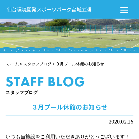
仙台環境開発スポーツパーク宮城広瀬
ホーム
>
スタッフブログ
>
３月プール休館のお知らせ
STAFF BLOG
スタッフブログ
３月プール休館のお知らせ
2020.02.15
いつも当施設をご利用いただきありがとうございます！