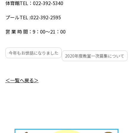
体育館TEL：022-392-5340
プールTEL :022-392-2595
営 業 時 間：9：00～21：00
今年もお世話になりました
2020年度教室一次募集について
＜一覧へ戻る＞