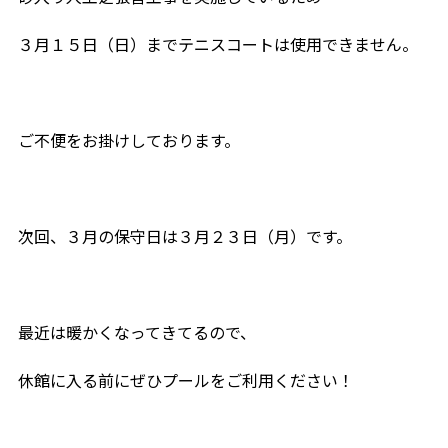
３月１５日（日）までテニスコートは使用できません。
ご不便をお掛けしております。
次回、３月の保守日は３月２３日（月）です。
最近は暖かくなってきてるので、
休館に入る前にぜひプールをご利用ください！