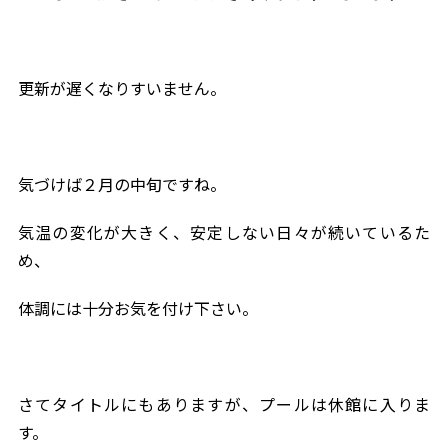
更新が遅くなりすいません。
気づけば２月の中旬ですね。
気温の変化が大きく、安定しない日々が続いているた
め、
体調には十分お気を付け下さい。
さてタイトルにもありますが、プールは休館に入りま
す。