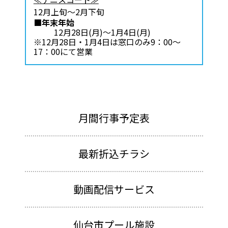
12月上旬～2月下旬
■年末年始
12月28日(月)～1月4日(月)
※12月28日・1月4日は窓口のみ9：00～
17：00にて営業
月間行事予定表
最新折込チラシ
動画配信サービス
仙台市プール施設