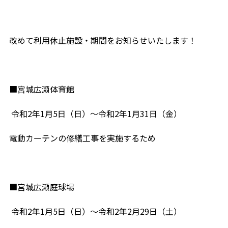
改めて利用休止施設・期間をお知らせいたします！
■宮城広瀬体育館
令和2年1月5日（日）～令和2年1月31日（金）
電動カーテンの修繕工事を実施するため
■宮城広瀬庭球場
令和2年1月5日（日）～令和2年2月29日（土）