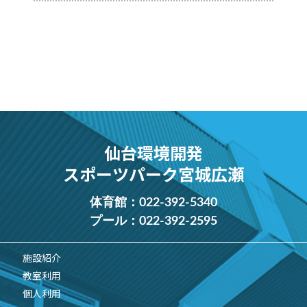
仙台環境開発
スポーツパーク宮城広瀬
体育館：
022-392-5340
プール：
022-392-2595
施設紹介
教室利用
個人利用