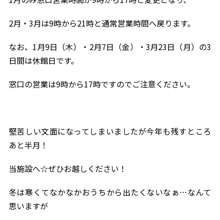
2月・3月は9時から21時と通常営業時間へ戻ります。
なお、1月9日（木）・2月7日（金）・3月23日（月）の3
日間は休館日です。
窓口の営業は9時から17時ですのでご注意ください。
堅苦しい文面になってしまいましたが今年も残すところ
あと半月！
当施設へ☆ぜひお越しください！
冬は寒くてなかなかおうちから出たくないなぁ…なんて
思いますが