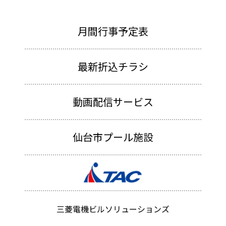
月間行事予定表
最新折込チラシ
動画配信サービス
仙台市プール施設
三菱電機ビルソリューションズ