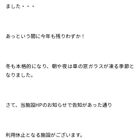
ました・・・
あっという間に今年も残りわずか！
冬も本格的になり、朝や夜は車の窓ガラスが凍る季節と
なりました。
さて、当施設HPのお知らせで告知があった通り
利用休止となる施設がございます。