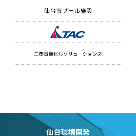
仙台市プール施設
三菱電機ビルソリューションズ
仙台環境開発