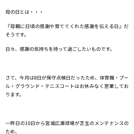
母の日とは・・・
『母親に日頃の感謝や育ててくれた感謝を伝える日』だ
そうです。
日々、感謝の気持ちを持って過ごしたいものです。
さて、今月は8日が保守点検日だったため、体育館・プー
ル・グラウンド・テニスコートはお休みなく営業してお
ります。
一昨日の10日から宮城広瀬球場が芝生のメンテナンスの
ため、