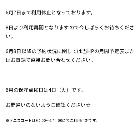
6月7日まで利用休止となっております。
8日より利用再開となりますので今しばらくお待ちくださ
い。
6月8日以降の予約状況に関しては当HPの月間予定表また
はお電話で直接お問い合わせください。
6月の保守点検日は4日（火）です。
お間違いのないようご確認ください☆
※テニスコートは9：00～17：00にてご利用可能です。