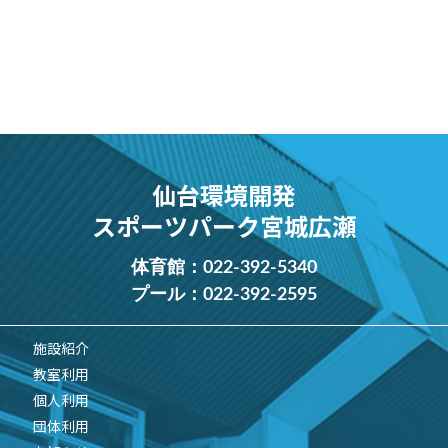
仙台環境開発
スポーツパーク宮城広瀬
体育館：
022-392-5340
プール：
022-392-2595
施設紹介
教室利用
個人利用
団体利用