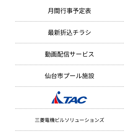
月間行事予定表
最新折込チラシ
動画配信サービス
仙台市プール施設
三菱電機ビルソリューションズ