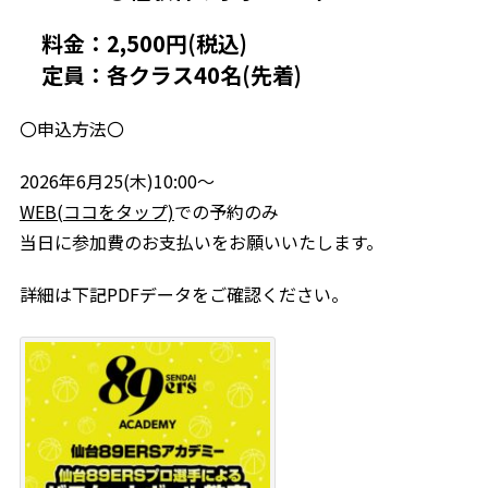
料金：2,500円(税込)
定員：各クラス40名(先着)
〇申込方法〇
2026年6月25(木)10:00～
WEB(ココをタップ)
での予約のみ
当日に参加費のお支払いをお願いいたします。
詳細は下記PDFデータをご確認ください。