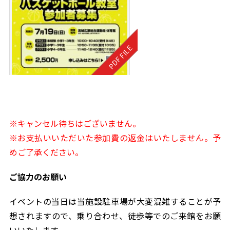
※キャンセル待ちはございません。
※お支払いいただいた参加費の返金はいたしません。予
めご了承ください。
ご協力のお願い
イベントの当日は当施設駐車場が大変混雑することが予
想されますので、乗り合わせ、徒歩等でのご来館をお願
いいたします。